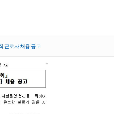
직 근로자 채용 공고