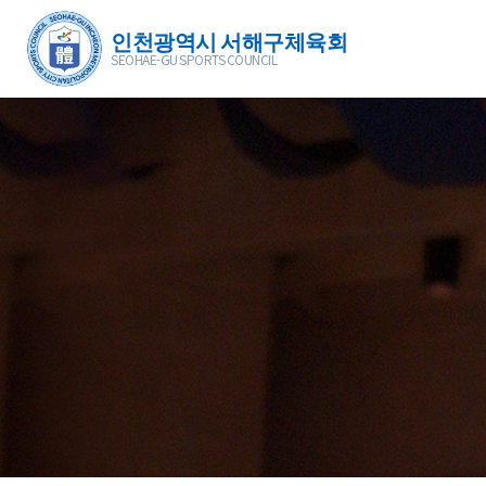
인천광역시 서해구체육회
SEOHAE-GU SPORTS COUNCIL