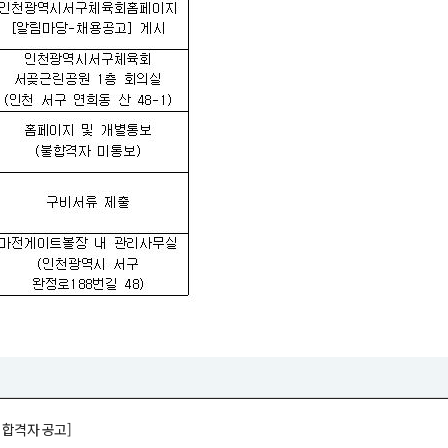
 합격자 공고]