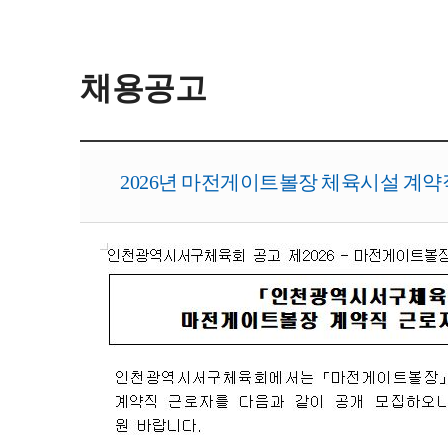
채용공고
2026년 마전게이트볼장 체육시설 계약