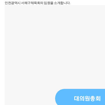
인천광역시 서해구체육회의 임원을 소개합니다.