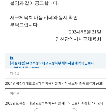
붙임과 같이 공고합니다.
서구체육회 다음 카페와 동시 확인
부탁드립니다.
2024년 5월 21일
인천광역시서구체육회
​
[시설 채용]24-2 북청라대교 교량하부 체육시설 계약직 근로자
1차합격자 발표.hwp
다음글
2024년 북청라대교 교량하부 체육시설 계약직 근로자[ 최종 합격자 공고]
이전글
2023년도 북청라대교 교량하부 체육시설 계약직 근로자 최종합격자 안내